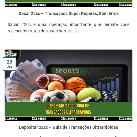
Sacar 22cc – Transações Super Rápidas, Sem Erros
Sacar 22cc é uma operação importante que permite você
receber os frutos das suas horas [...]
23
dez
Depositar 22cc – Guia de Transações Ultrarrápidas